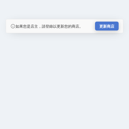
如果您是店主，請登錄以更新您的商店。
更新商店