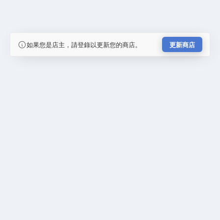
如果您是店主，請登錄以更新您的商店。
更新商店