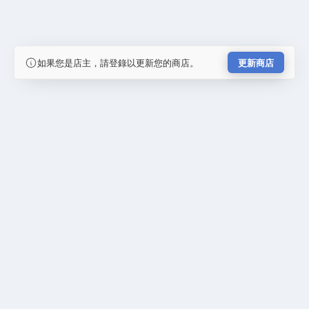
如果您是店主，請登錄以更新您的商店。
更新商店