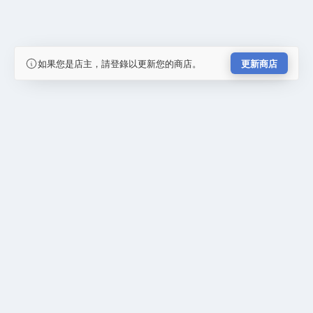
如果您是店主，請登錄以更新您的商店。
更新商店