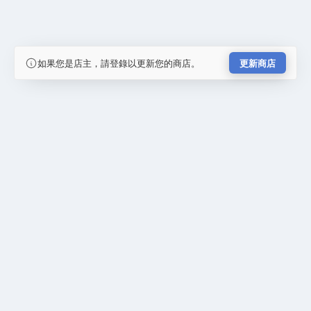
如果您是店主，請登錄以更新您的商店。
更新商店