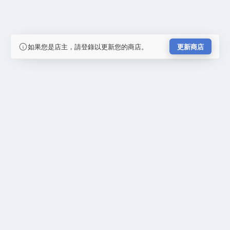
如果您是店主，請登錄以更新您的商店。
更新商店