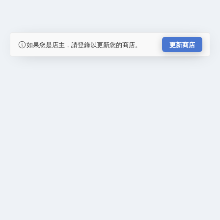
如果您是店主，請登錄以更新您的商店。
更新商店