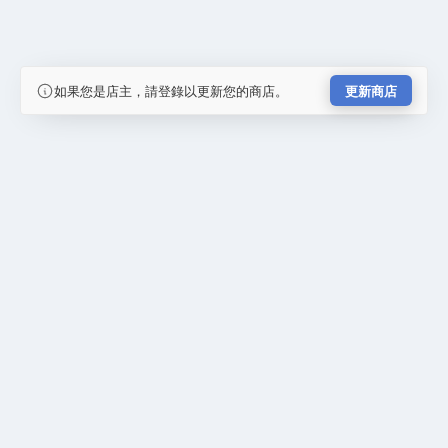
如果您是店主，請登錄以更新您的商店。
更新商店