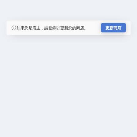
如果您是店主，請登錄以更新您的商店。
更新商店