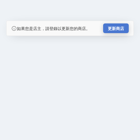
如果您是店主，請登錄以更新您的商店。
更新商店