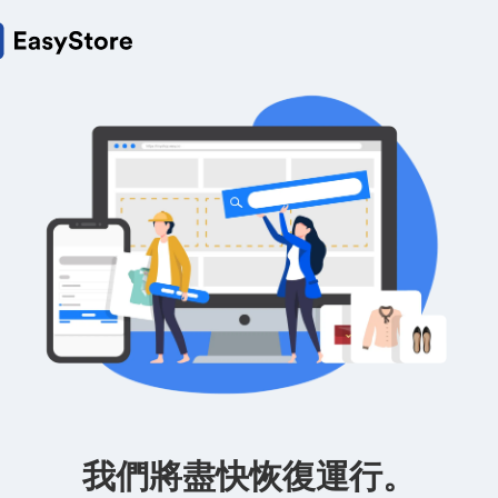
我們將盡快恢復運行。