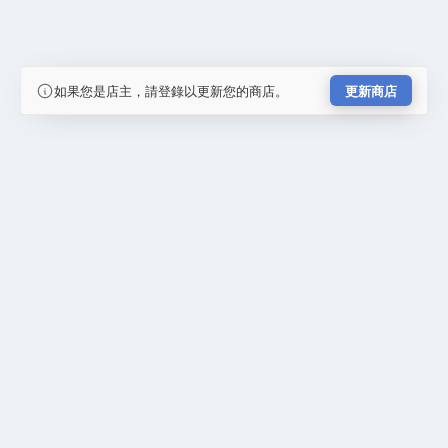
如果您是店主，請登錄以更新您的商店。
更新商店