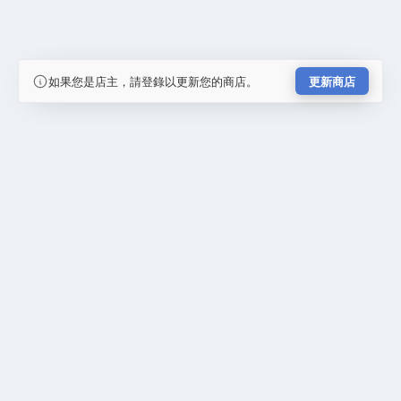
如果您是店主，請登錄以更新您的商店。
更新商店