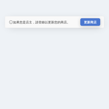
如果您是店主，請登錄以更新您的商店。
更新商店