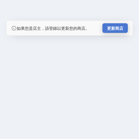
如果您是店主，請登錄以更新您的商店。
更新商店