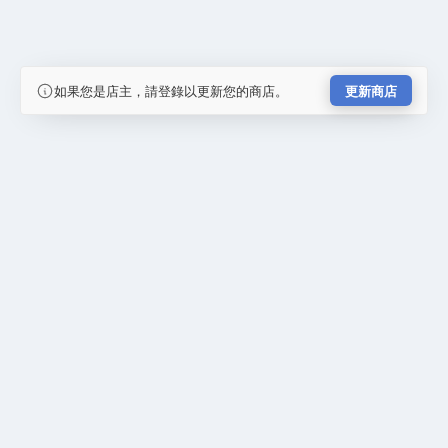
如果您是店主，請登錄以更新您的商店。
更新商店