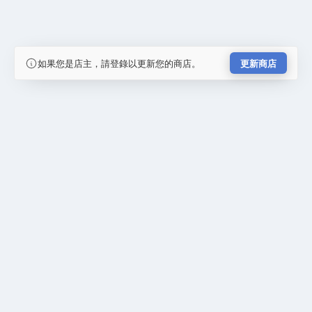
如果您是店主，請登錄以更新您的商店。
更新商店