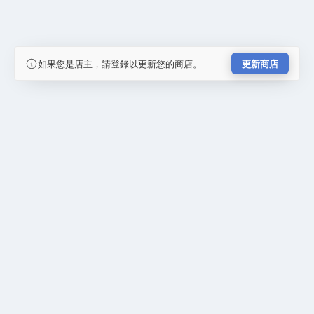
如果您是店主，請登錄以更新您的商店。
更新商店