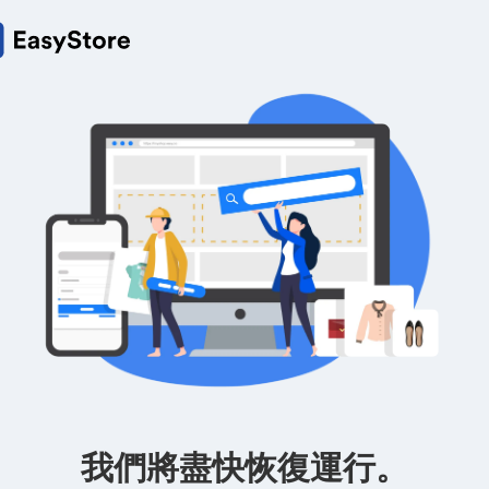
我們將盡快恢復運行。