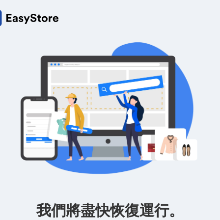
我們將盡快恢復運行。