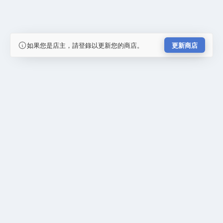
如果您是店主，請登錄以更新您的商店。
更新商店