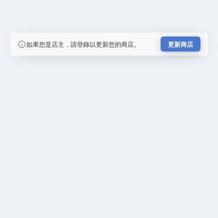
如果您是店主，請登錄以更新您的商店。
更新商店