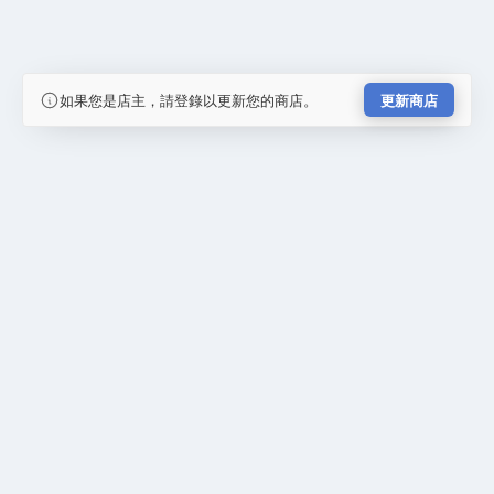
如果您是店主，請登錄以更新您的商店。
更新商店