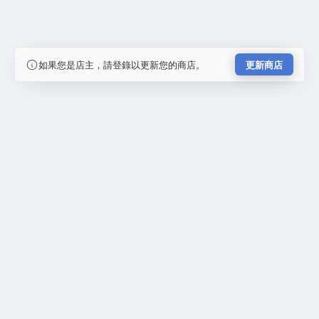
如果您是店主，請登錄以更新您的商店。
更新商店